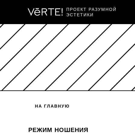
ПРОЕКТ РАЗУМНОЙ
ЭСТЕТИКИ
НА ГЛАВНУЮ
РЕЖИМ НОШЕНИЯ