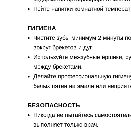
Пейте напитки комнатной температ
ГИГИЕНА
Чистите зубы минимум 2 минуты по
вокруг брекетов и дуг.
Используйте межзубные ёршики, су
между брекетами.
Делайте профессиональную гигиену
белых пятен на эмали или неприят
БЕЗОПАСНОСТЬ
Никогда не пытайтесь самостоятель
выполняет только врач.