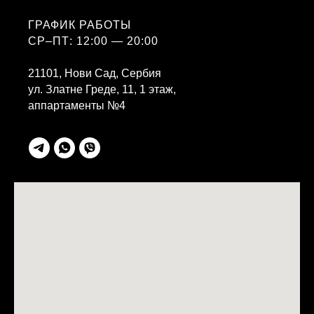
ГРАФИК РАБОТЫ
СР–ПТ: 12:00 — 20:00
21101, Нови Сад, Сербия
ул. Златне Греде, 11, 1 этаж,
аппартаменты №4