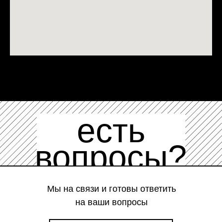
есть
вопросы?
Мы на связи и готовы ответить
на ваши вопросы