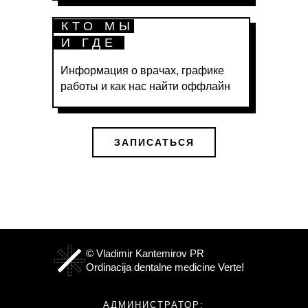
КТО МЫ
И ГДЕ
Информация о врачах, графике
работы и как нас найти оффлайн
ЗАПИСАТЬСЯ
© Vladimir Kantemirov PR
Ordinacija dentalne medicine Verte!
АДМИНИСТРАТОР: